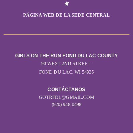
PÁGINA WEB DE LA SEDE CENTRAL
GIRLS ON THE RUN FOND DU LAC COUNTY
90 WEST 2ND STREET
FOND DU LAC, WI 54935
CONTÁCTANOS
GOTRFDL@GMAIL.COM
(920) 948-0498