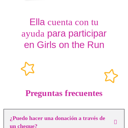
Ella
cuenta con tu
para participar
ayuda
en Girls on the Run
Preguntas frecuentes
¿Puedo hacer una donación a través de
un cheque?