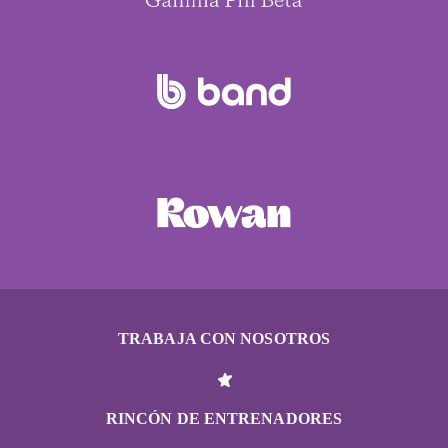
TRABAJA CON NOSOTROS
RINCÓN DE ENTRENADORES