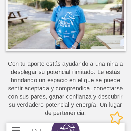
Con tu aporte estás ayudando a una niña a
desplegar su potencial ilimitado. Le estás
brindando un espacio en el que se puede
sentir aceptada y comprendida, conectarse
con sus pares, ganar confianza y descubrir
su verdadero potencial y energía. Un lugar
de pertenencia.